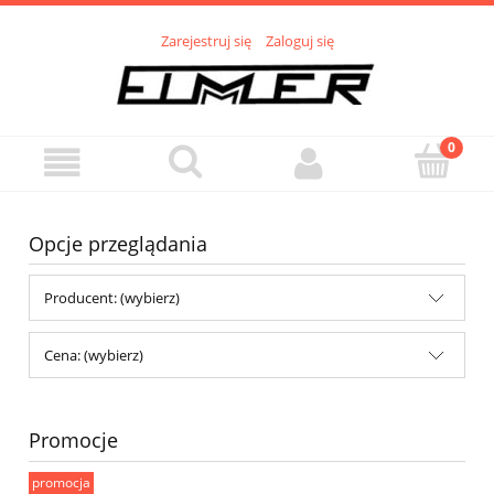
Zarejestruj się
Zaloguj się
Opcje przeglądania
Producent: (wybierz)
Cena: (wybierz)
Promocje
promocja