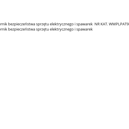
rnik bezpieczeństwa sprzętu elektrycznego i spawarek NR KAT. WMPLPAT9
rnik bezpieczeństwa sprzętu elektrycznego i spawarek