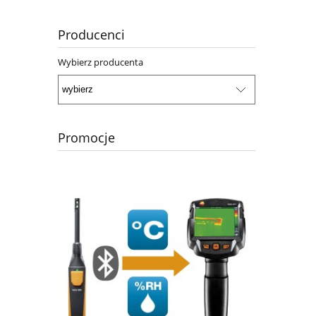
Producenci
Wybierz producenta
Promocje