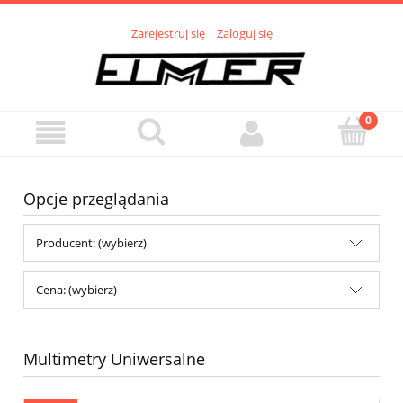
Zarejestruj się
Zaloguj się
Opcje przeglądania
Producent: (wybierz)
Cena: (wybierz)
Multimetry Uniwersalne