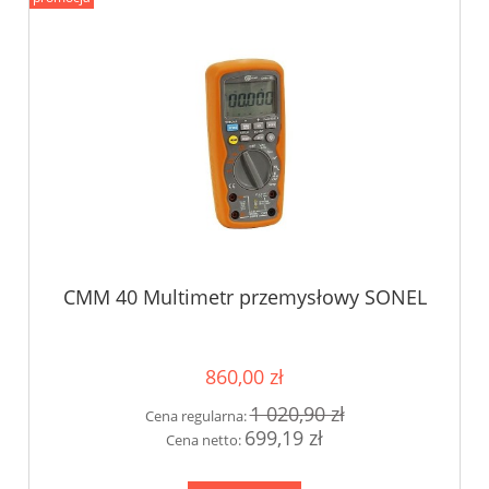
CMM 40 Multimetr przemysłowy SONEL
860,00 zł
1 020,90 zł
Cena regularna:
699,19 zł
Cena netto: