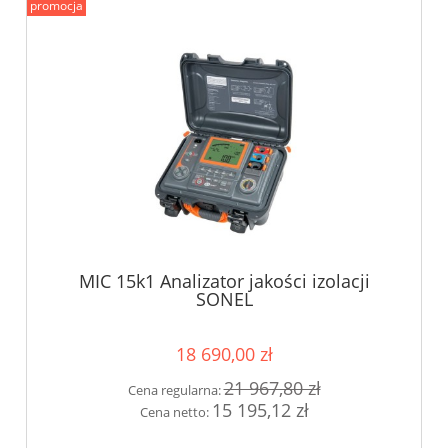
promocja
MIC 15k1 Analizator jakości izolacji
SONEL
18 690,00 zł
21 967,80 zł
Cena regularna:
15 195,12 zł
Cena netto: