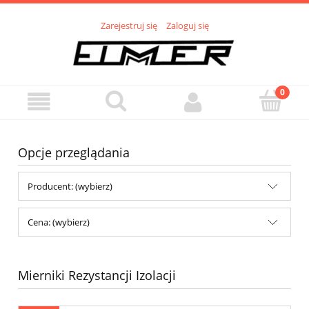
Zarejestruj się
Zaloguj się
Opcje przeglądania
Producent: (wybierz)
Cena: (wybierz)
Mierniki Rezystancji Izolacji