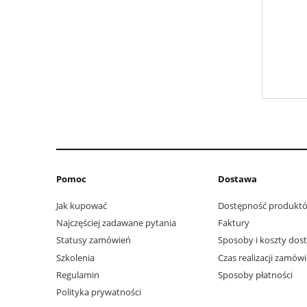
Pomoc
Dostawa
Jak kupować
Dostępność produkt
Najczęściej zadawane pytania
Faktury
Statusy zamówień
Sposoby i koszty dos
Szkolenia
Czas realizacji zamów
Regulamin
Sposoby płatności
Polityka prywatności