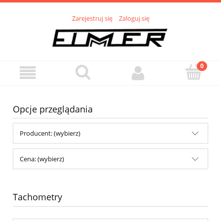
Zarejestruj się
Zaloguj się
Opcje przeglądania
Producent: (wybierz)
Cena: (wybierz)
Tachometry