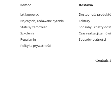
Pomoc
Dostawa
Jak kupować
Dostępność produkt
Najczęściej zadawane pytania
Faktury
Statusy zamówień
Sposoby i koszty dos
Szkolenia
Czas realizacji zamów
Regulamin
Sposoby płatności
Polityka prywatności
Centrala