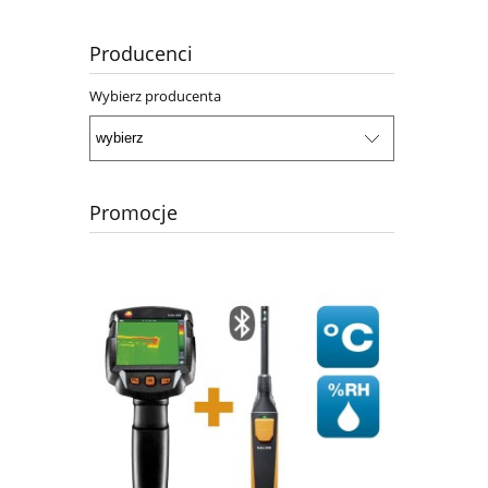
Producenci
Wybierz producenta
Promocje