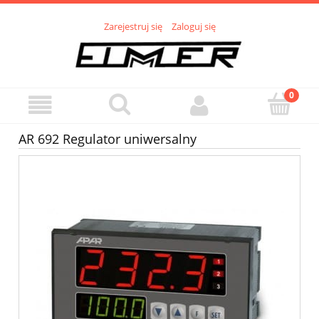
Zarejestruj się
Zaloguj się
AR 692 Regulator uniwersalny