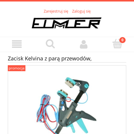
Zarejestruj się
Zaloguj się
Zacisk Kelvina z parą przewodów,
promocja